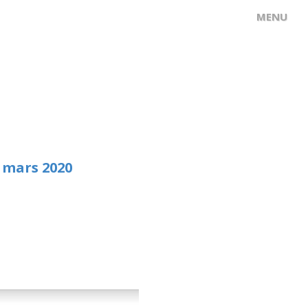
 mars 2020