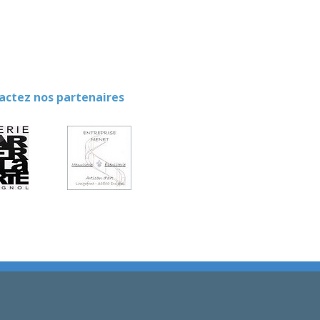
ez nos partenaires