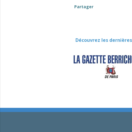
Partager
Découvrez les dernières