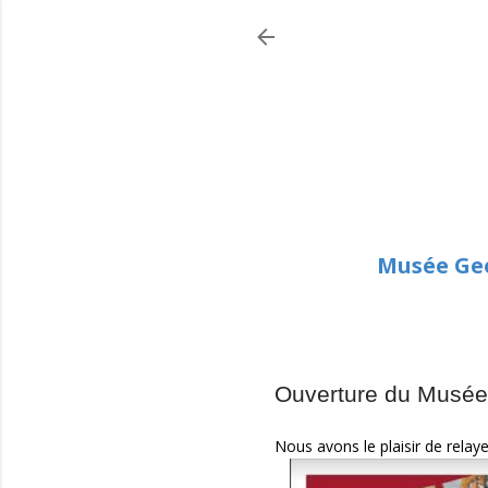
Musée Geo
Ouverture du Musée 
Nous avons le plaisir de relay