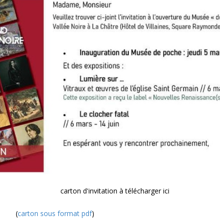
carton d'invitation à télécharger ici
(
carton sous format pdf
)