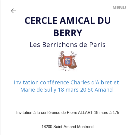
Accéder au contenu principal
CERCLE AMICAL DU
BERRY
Les Berrichons de Paris
invitation conférence Charles d'Albret et
Marie de Sully 18 mars 20 St Amand
Invitation à la conférence de Pierre ALLART 18 mars à 17h
18200 Saint-Amand-Montrond