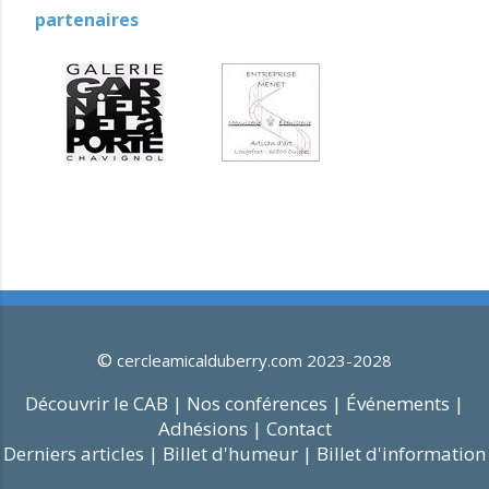
partenaires
©
cercleamicalduberry.com 2023-2028
Découvrir le CAB |
Nos conférences |
Événements |
Adhésions |
Contact
Derniers articles |
Billet d'humeur |
Billet d'information