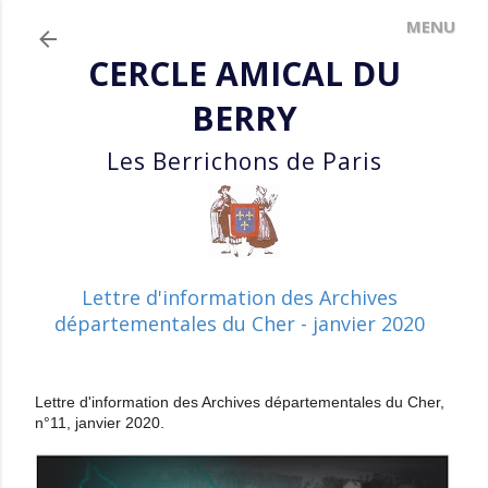
Accéder au contenu principal
CERCLE AMICAL DU
BERRY
Les Berrichons de Paris
Lettre d'information des Archives
départementales du Cher - janvier 2020
Lettre d'information des Archives départementales du Cher,
n°11, janvier 2020.