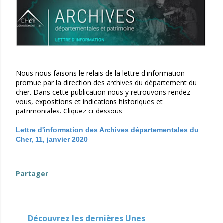
Nous nous faisons le relais de la lettre d'information
promue par la direction des archives du département du
cher. Dans cette publication nous y retrouvons rendez-
vous, expositions et indications historiques et
patrimoniales. Cliquez ci-dessous
Lettre d'information des Archives départementales du
Cher, 11, janvier 2020
Partager
Découvrez les dernières Unes