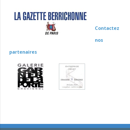
Contactez
nos
partenaires