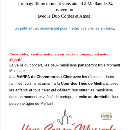
Un magnifique moment vous attend à Meillant le 24
novembre
avec le Duo Cordes et Ames !
un petit extrait audiovisuel pour mettre vos oreilles en émoi
.
Rassembler, vivifier notre terroir par la musique, c'est notre
objectif !
La veille du concert, les deux musiciens partageront trois Moment
Musicaux
à la
MARPA de Charenton-sur-Cher
avec les résidents, leurs
familles, voisins et amis - à la
Cour des Thés de Meillan
t, avec
les enfants et tous ceux qui désirent rencontrer les musiciens
dans un moment privilégié de partage, et enfin
au domicile
d'une
personne âgée de Meillant.