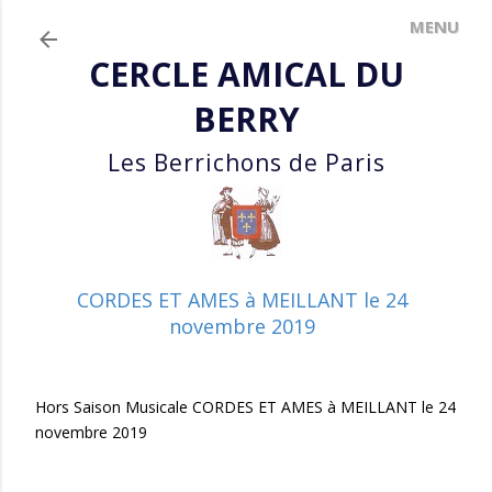
Accéder au contenu principal
CERCLE AMICAL DU
BERRY
Les Berrichons de Paris
CORDES ET AMES à MEILLANT le 24
novembre 2019
Hors Saison Musicale CORDES ET AMES à MEILLANT le 24
novembre 2019