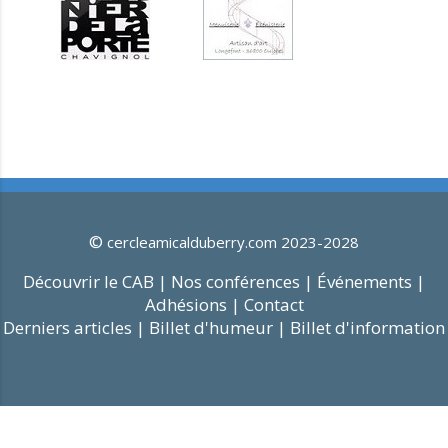
©
cercleamicalduberry.com 2023-2028
Découvrir le CAB |
Nos conférences |
Événements |
Adhésions |
Contact
Derniers articles |
Billet d'humeur |
Billet d'information