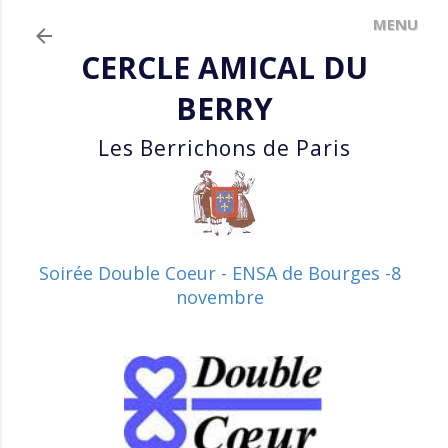
Accéder au contenu principal
CERCLE AMICAL DU
BERRY
Les Berrichons de Paris
Soirée Double Coeur - ENSA de Bourges -8
novembre