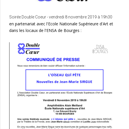
Soirée Double Coeur - vendredi 8 novembre 2019 à 19h30
en partenariat avec l'Ecole Nationale Supérieure d'Art et
dans les locaux de l'ENSA de Bourges :