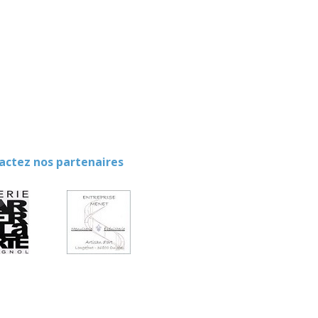
ez nos partenaires