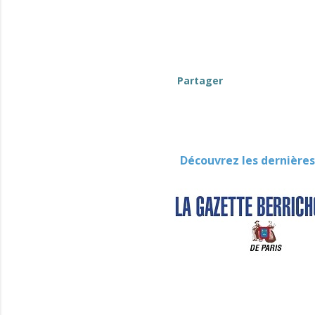
Partager
Découvrez les dernières