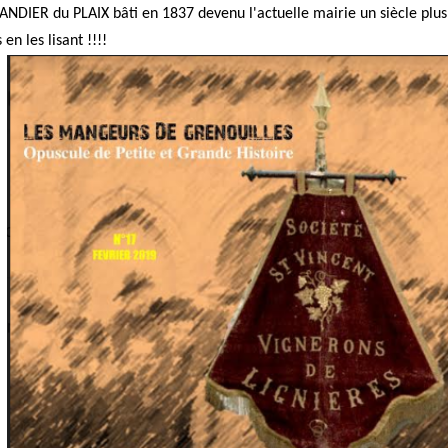
HANDIER du PLAIX bâti en 1837 devenu l'actuelle mairie un siècle plus 
en les lisant !!!!