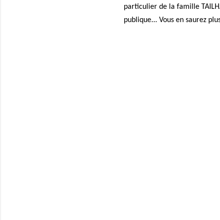
particulier de la famille TAIL
publique...
Vous en saurez plus 