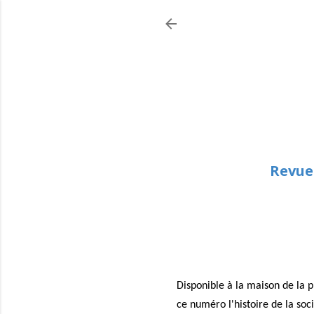
Revue
Disponible à la maison de la 
ce numéro l'histoire de la soc