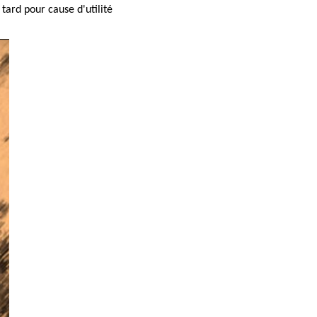
tard pour cause d'utilité